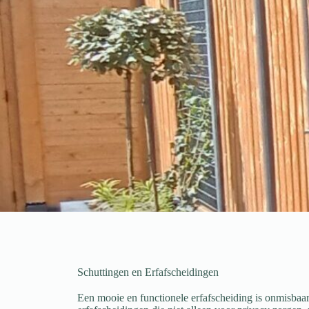
Schuttingen en Erfafscheidingen
Een mooie en functionele erfafscheiding is onmisbaar