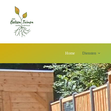
Home
Diensten