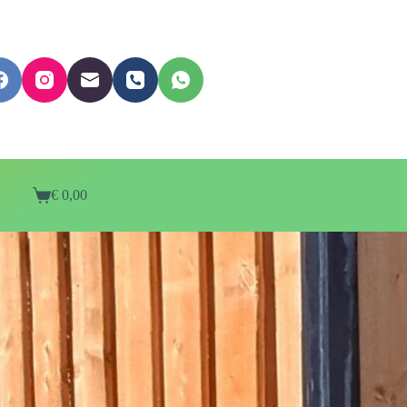
€
0,00