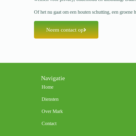
Of het nu gaat om een houten schutting, een groene h
Neem contact op
Navigatie
Home
Diensten
Over Mark
Contact