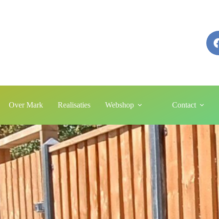
Over Mark
Realisaties
Webshop
Contact