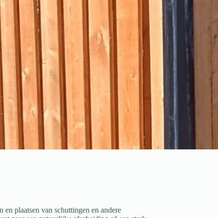
en en plaatsen van schuttingen en andere